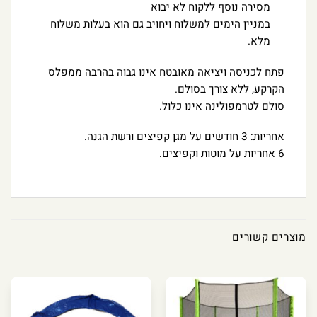
מסירה נוסף ללקוח לא יבוא
במניין הימים למשלוח ויחויב גם הוא בעלות משלוח
מלא.
פתח לכניסה ויציאה מאובטח אינו גבוה בהרבה ממפלס
הקרקע, ללא צורך בסולם.
סולם לטרמפולינה אינו כלול.
אחריות: 3 חודשים על מגן קפיצים ורשת הגנה.
6 אחריות על מוטות וקפיצים.
מוצרים קשורים