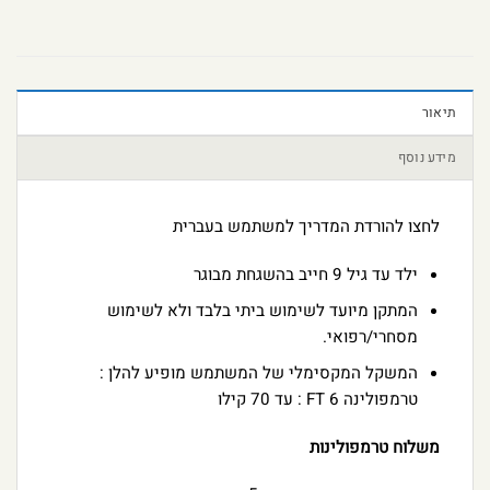
תיאור
מידע נוסף
לחצו להורדת המדריך למשתמש בעברית
ילד עד גיל 9 חייב בהשגחת מבוגר
המתקן מיועד לשימוש ביתי בלבד ולא לשימוש
מסחרי/רפואי.
המשקל המקסימלי של המשתמש מופיע להלן :
טרמפולינה FT 6 : עד 70 קילו
משלוח טרמפולינות