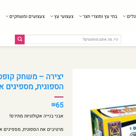
גלים
בתי עץ ומוצרי חצר
צעצועי עץ
צעצועים ומשחקים
חיפוש
עבור:
הספוגית, מספיגים את
65
₪
אבני בנייה אקולוגיות מתירס!
מרטיבים את הספוגית, מספיגים את 