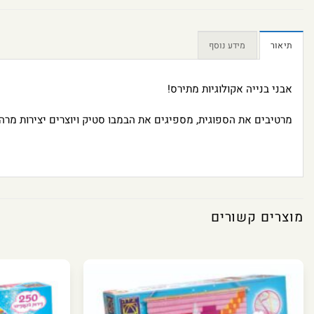
תיאור
מידע נוסף
אבני בנייה אקולוגיות מתירס!
מרטיבים את הספוגית, מספיגים את הבמבו סטיק ויוצרים יצירות מרהי
מוצרים קשורים