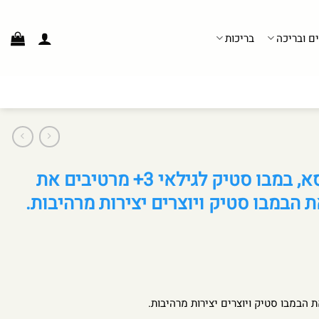
ים ובריכה
בריכות
יצירה – משחק קופסא, במבו סטיק לגילאי 3+ מרטיבים את
 הבמבו סטיק ויוצרים יצירות מרהיבות.
הבמבו סטיק ויוצרים יצירות מרהיבות.