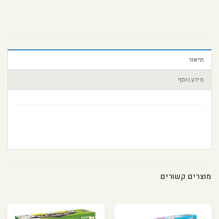
תיאור
מידע נוסף
מוצרים קשורים