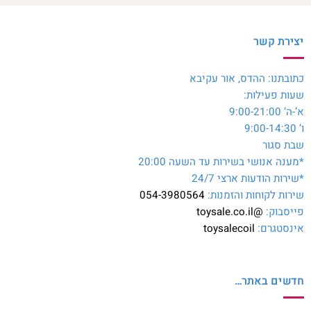
יצירת קשר
כתובתנו: ההדס, אור עקיבא
שעות פעילות:
א’-ה’ 9:00-21:00
ו’ 9:00-14:30
שבת סגור
*מענה אנושי בשירות עד השעה 20:00
*שירות הודעות ארצי 24/7
שירות לקוחות והזמנות:
054-3980564
פייסבוק:
@toysale.co.il
אינסטגרם:
toysalecoil
חדשים באתר…