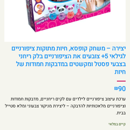
יצירה – משחק קופסא, חיות מתוקות ציפורניים
לגילאי 5+ צובעים את הציפורניים בלק ריחני
בצבעי פסטל ומקשטים במדבקות חמודות של
חיות
90
₪
ערכת עיצוב ציפורניים לילדים עם לקים ריחניים, מדבקות חמודות
וציפורניים מלאכותיות להדבקה – ליצירת מניקור צבעוני ומלא סטייל
בבית.
קיים במלאי