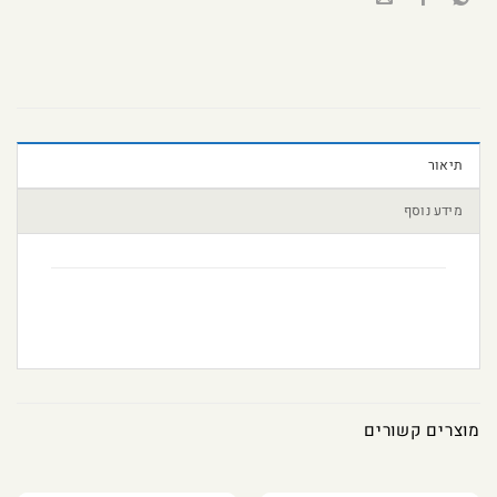
תיאור
מידע נוסף
מוצרים קשורים