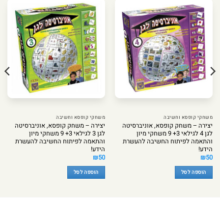
משחקי קופסא וחשיבה
משחקי קופסא וחשיבה
יצירה – משחק קופסא, אוניברסיטה
יצירה – משחק קופסא, אוניברסיטה
לגן 4 לגילאי 3+ 9 משחקי מיון
לגן 3 לגילאי 3+ 9 משחקי מיון
והתאמה לפיתוח החשיבה להעשרת
והתאמה לפיתוח החשיבה להעשרת
הידע!
הידע!
₪
50
₪
50
הוספה לסל
הוספה לסל