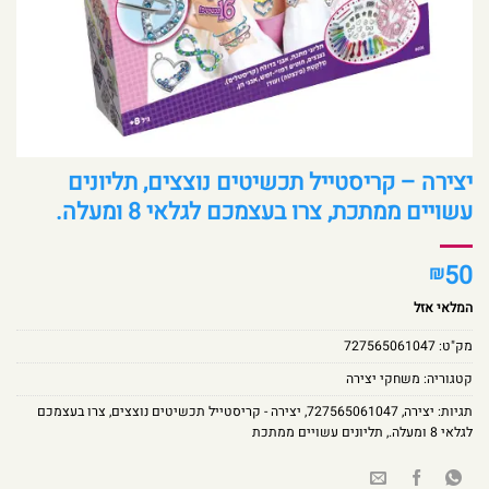
יצירה – קריסטייל תכשיטים נוצצים, תליונים
עשויים ממתכת, צרו בעצמכם לגלאי 8 ומעלה.
50
₪
המלאי אזל
מק"ט:
727565061047
קטגוריה:
משחקי יצירה
תגיות:
יצירה
,
727565061047
,
יצירה - קריסטייל תכשיטים נוצצים
,
צרו בעצמכם
לגלאי 8 ומעלה.
,
תליונים עשויים ממתכת