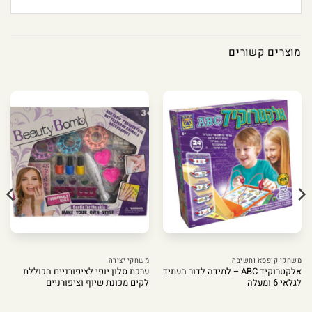
מוצרים קשורים
משחקי קופסא וחשיבה
משחקי יצירה
אלקטרוקיד ABC – למידה לדור העתיד
ערכת סלון יופי לציפורניים הכוללת
לגלאי 6 ומעלה
לקים מכונת שיוף וציפורניים