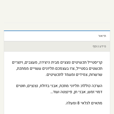
תיאור
מידע נוסף
קריסטייל תכשיטים נוצצים מבית היצירה, מעצבים, ויוצרים
תכשטים בסטייל, צרו בעצמכם תליונים עשויים ממתכת,
שרשרות, צמידים ומעמד לתכשיטים.
הערכה כוללת: תליוני מתכת, אבני בדולח, נצנצים, חוטים
דמוי זמש, אבני חן, פינצטה ועוד…
מתאים לגלאי 8 ומעלה.