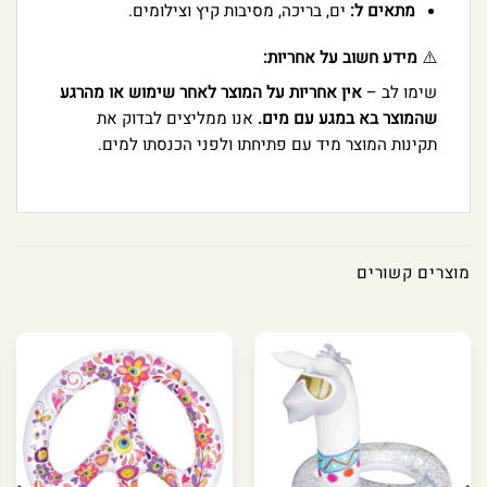
מתאים ל:
ים, בריכה, מסיבות קיץ וצילומים.
⚠️
מידע חשוב על אחריות:
שימו לב –
אין אחריות על המוצר לאחר שימוש או מהרגע
שהמוצר בא במגע עם מים.
אנו ממליצים לבדוק את
תקינות המוצר מיד עם פתיחתו ולפני הכנסתו למים.
מוצרים קשורים