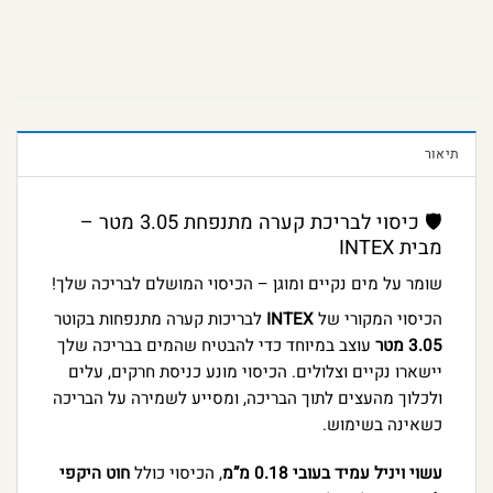
תיאור
🛡️ כיסוי לבריכת קערה מתנפחת 3.05 מטר –
מבית INTEX
שומר על מים נקיים ומוגן – הכיסוי המושלם לבריכה שלך!
הכיסוי המקורי של
INTEX
לבריכות קערה מתנפחות בקוטר
3.05 מטר
עוצב במיוחד כדי להבטיח שהמים בבריכה שלך
יישארו נקיים וצלולים. הכיסוי מונע כניסת חרקים, עלים
ולכלוך מהעצים לתוך הבריכה, ומסייע לשמירה על הבריכה
כשאינה בשימוש.
עשוי ויניל עמיד בעובי 0.18 מ”מ
, הכיסוי כולל
חוט היקפי