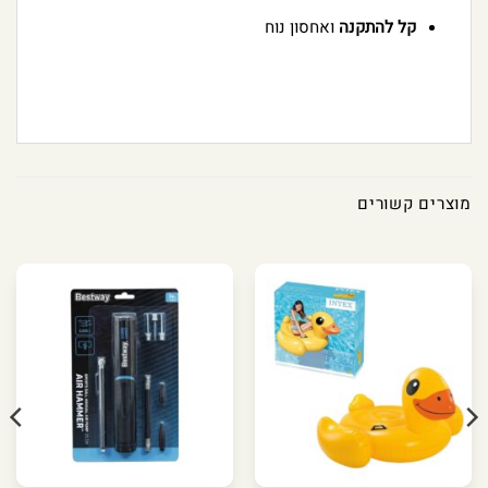
קל להתקנה
ואחסון נוח
מוצרים קשורים