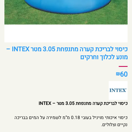
כיסוי לבריכת קערה מתנפחת 3.05 מטר INTEX –
מונע לכלוך וחרקים
60
₪
כיסוי לבריכת קערה מתנפחת 3.05 מטר – INTEX
כיסוי איכותי מויניל בעובי 0.18 מ”מ לשמירה על המים בבריכה
נקיים וצלולים.