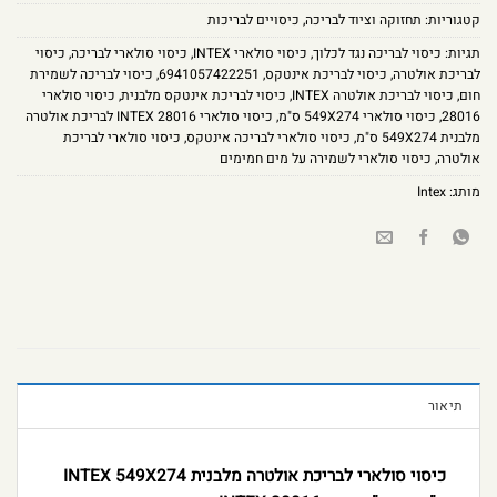
קטגוריות:
תחזוקה וציוד לבריכה
,
כיסויים לבריכות
תגיות:
כיסוי לבריכה נגד לכלוך
,
כיסוי סולארי INTEX
,
כיסוי סולארי לבריכה
,
כיסוי
לבריכת אולטרה
,
כיסוי לבריכת אינטקס
,
6941057422251
,
כיסוי לבריכה לשמירת
חום
,
כיסוי לבריכת אולטרה INTEX
,
כיסוי לבריכת אינטקס מלבנית
,
כיסוי סולארי
28016
,
כיסוי סולארי 549X274 ס"מ
,
כיסוי סולארי INTEX 28016 לבריכת אולטרה
מלבנית 549X274 ס"מ
,
כיסוי סולארי לבריכה אינטקס
,
כיסוי סולארי לבריכת
אולטרה
,
כיסוי סולארי לשמירה על מים חמימים
מותג:
Intex
תיאור
כיסוי סולארי לבריכת אולטרה מלבנית INTEX 549X274