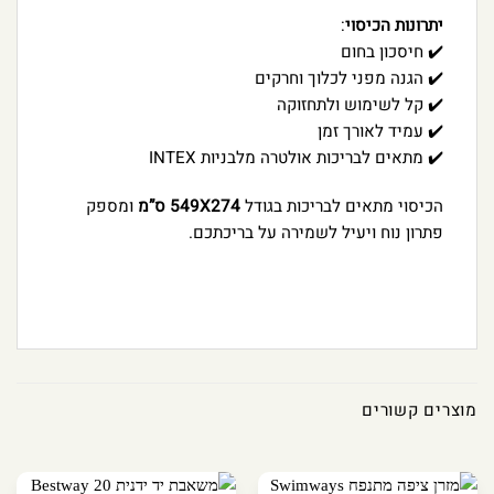
יתרונות הכיסוי
:
✔️ חיסכון בחום
✔️ הגנה מפני לכלוך וחרקים
✔️ קל לשימוש ולתחזוקה
✔️ עמיד לאורך זמן
✔️ מתאים לבריכות אולטרה מלבניות INTEX
הכיסוי מתאים לבריכות בגודל
549X274 ס”מ
ומספק
פתרון נוח ויעיל לשמירה על בריכתכם.
מוצרים קשורים