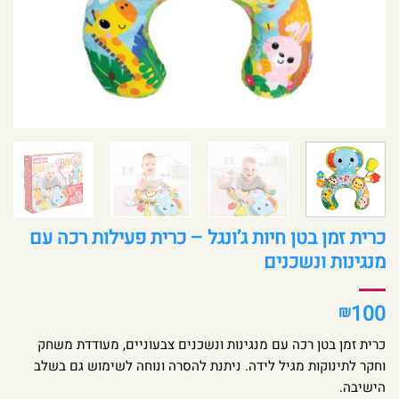
כרית זמן בטן חיות ג’ונגל – כרית פעילות רכה עם
מנגינות ונשכנים
100
₪
כרית זמן בטן רכה עם מנגינות ונשכנים צבעוניים, מעודדת משחק
וחקר לתינוקות מגיל לידה. ניתנת להסרה ונוחה לשימוש גם בשלב
הישיבה.