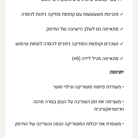
✓ מנגינות משעשעות עם קופסת מוזיקה ניתנת להסרה
✓ מתאימה גם לשלב הישיבה של התינוק
✓ נשכנים וקופסת המוזיקה ניתנים להסרה לנוחות שימוש
✓ מתאימה מגיל לידה (0+)
יתרונות:
• מעודדת פיתוח מוטוריקה וגילוי חושי
• מעצימה את זמן השכיבה על הבטן בצורה מהנה
ואינטראקטיבית
• משפרת את יכולות המוטוריקה הגסה והעדינה של התינוק