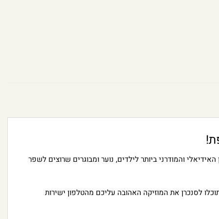
ת!
 האידיאלי והמודרני ביותר לילדים, נוער ומבוגרים שרוצים לשפר
 תוכלו לסנכרן את המוזיקה האהובה עליכם מהטלפון ישירות