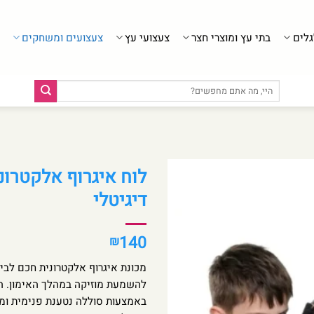
גלים
בתי עץ ומוצרי חצר
צעצועי עץ
צעצועים ומשחקים
חיפוש
עבור:
דיגיטלי
140
₪
באמצעות סוללה נטענת פנימית ומגי