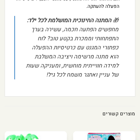
הפעלה להעתקה.
🎁
המתנה החינוכית המושלמת לכל ילד:
מחפשים הפתעה חכמה, עשירה בערך
התפתחותי וממכרת בקטע טוב? לוח
כפתורי המגנט עם כרטיסיות ההפעלה
הוא מתנה מרשימה ויציבה המשלבת
למידה חווייתית מוחשית, ומעניקה שעות
של עניין ואתגר משמח לכל גיל!
מוצרים קשורים