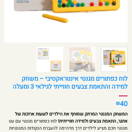
לוח כפתורים מגנטי אינטראקטיבי – משחק
למידה והתאמת צבעים חווייתי לגילאי 3 ומעלה
40
₪
המשחק המגנטי המרתק שסוחף את הילדים לשעות ארוכות של
אתגר, התאמת צבעים ולמידה חווייתית!
לוח כפתורים מגנטי עם עט
מגנטי חכם מציע לילדים דרך מדהימה להעברת הנקודות המגנטיות