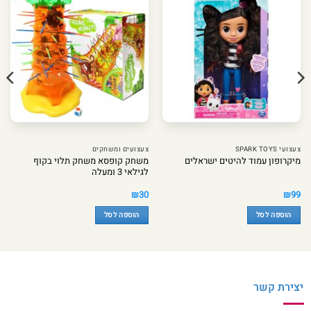
צעצועי SPARK TOYS
צעצועים ומשחקים
משחק קופסא משחק תלוי בקוף
מיקרופון עמוד להיטים ישראלים
לגילאי 3 ומעלה
₪
30
₪
99
הוספה לסל
הוספה לסל
יצירת קשר