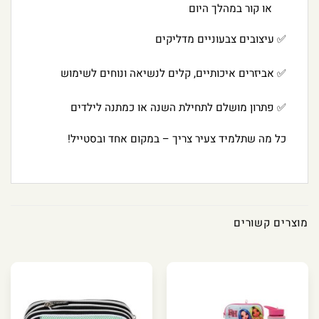
או קור במהלך היום
✅ עיצובים צבעוניים מדליקים
✅ אביזרים איכותיים, קלים לנשיאה ונוחים לשימוש
✅ פתרון מושלם לתחילת השנה או כמתנה לילדים
כל מה שתלמיד צעיר צריך – במקום אחד ובסטייל!
מוצרים קשורים