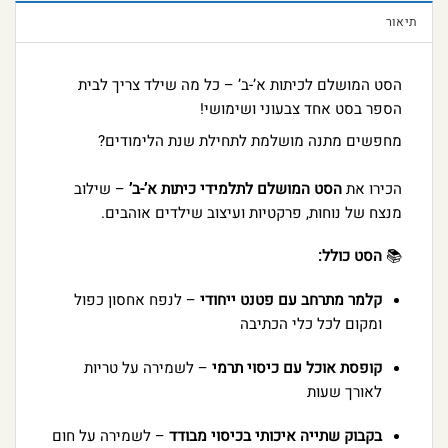
תיאור
הסט המושלם לכיתות א’-ב’ – כל מה שילד צריך לבית
הספר בסט אחד צבעוני ושימושי!
מחפשים מתנה מושלמת לתחילת שנת הלימודים?
הכירו את
הסט המושלם לתלמידי כיתות א’-ב’
– שילוב
מנצח של נוחות, פרקטיות ועיצוב שילדים אוהבים.
📚
הסט כולל:
קלמר מתרחב עם פטנט ייחודי
– לנפח אחסון כפול
ומקום לכל כלי הכתיבה
קופסת אוכל עם כיסוי תרמי
– לשמירה על טריות
לאורך שעות
בקבוק שתייה איכותי בכיסוי מבודד
– לשמירה על חום