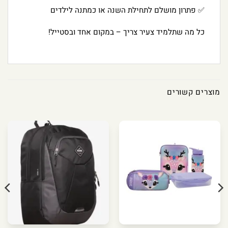
✅ פתרון מושלם לתחילת השנה או כמתנה לילדים
כל מה שתלמיד צעיר צריך – במקום אחד ובסטייל!
מוצרים קשורים