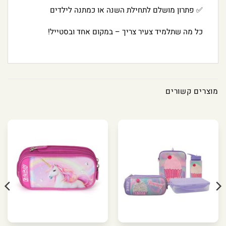
✅ פתרון מושלם לתחילת השנה או כמתנה לילדים
כל מה שתלמיד צעיר צריך – במקום אחד ובסטייל!
מוצרים קשורים