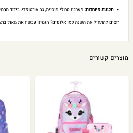
תכונות מיוחדות:
מערכת טרולי מובנית, גב אורטופדי, בידוד תרמי
רוצים להתחיל את השנה כמו אלופים? הזמינו עכשיו את מארז ברצלו
מוצרים קשורים