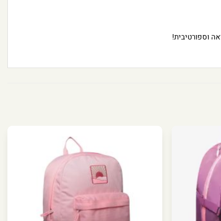
אה וספורטיבית!