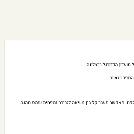
הספר בגאווה.
לפת. מאפשר מעבר קל בין נשיאה לגרירה ומפחית עומס מהגב.