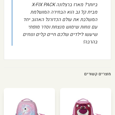
ביותר? מארז ברצלונה X-FIX PACK
מבית קל גב הוא הבחירה המושלמת
המשלבת את עולם הכדורגל האהוב יחד
עם נוחות שימוש מנצחת וסדר מופתי
שיעשו לילדים שלכם חיים קלים ונוחים
בהרבה!
מוצרים קשורים