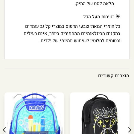
מלאה לסט של התיק.
🌟 בטיחות מעל הכל
כל חומרי המארז וצבעי הדפוס במוצרי קל גב עומדים
בתקנים הבינלאומיים המחמירים ביותר, אינם רעילים
ובטוחים לחלוטין לשימוש יומיומי של ילדים.
מוצרים קשורים