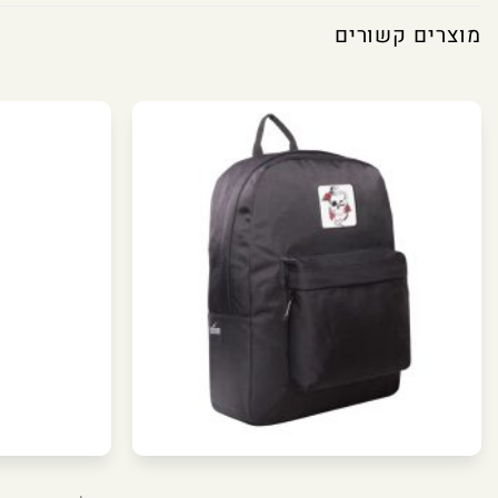
מוצרים קשורים