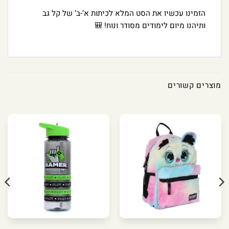
הזמינו עכשיו את הסט המלא לכיתות א’-ב’ של קל גב
ותיהנו מיום לימודים מסודר ונוח! 🎒
מוצרים קשורים