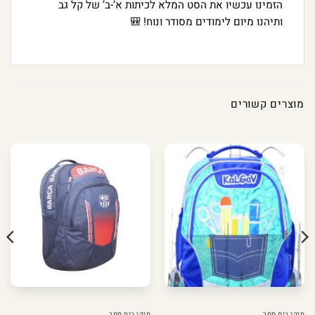
הזמינו עכשיו את הסט המלא לכיתות א’-ב’ של קל גב
ותיהנו מיום לימודים מסודר ונוח! 🎒
מוצרים קשורים
תיקי בית ספר
תיקי בית ספר