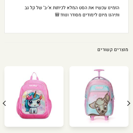
הזמינו עכשיו את הסט המלא לכיתות א’-ב’ של קל גב
ותיהנו מיום לימודים מסודר ונוח! 🎒
מוצרים קשורים