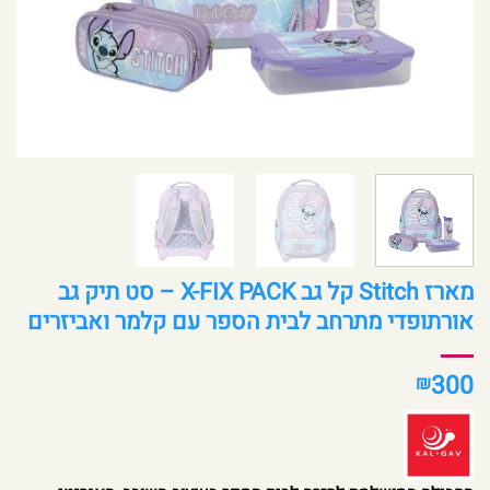
מארז Stitch קל גב X-FIX PACK – סט תיק גב
אורתופדי מתרחב לבית הספר עם קלמר ואביזרים
300
₪