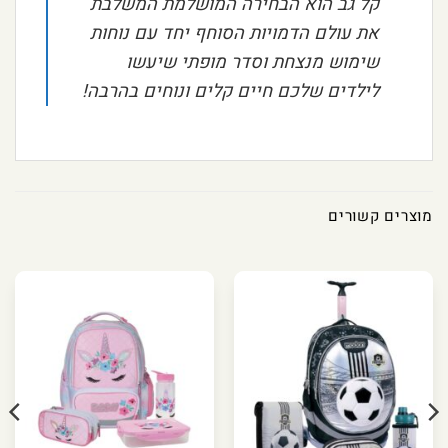
קל גב הוא הבחירה המושלמת המשלבת
את עולם הדמויות הסוחף יחד עם נוחות
שימוש מנצחת וסדר מופתי שיעשו
לילדים שלכם חיים קלים ונוחים בהרבה!
מוצרים קשורים