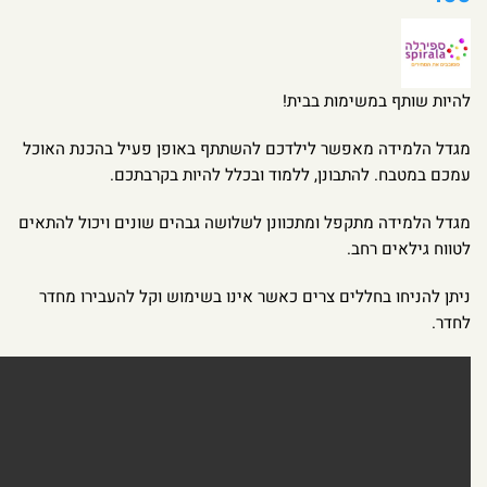
להיות שותף במשימות בבית!
מגדל הלמידה מאפשר לילדכם להשתתף באופן פעיל בהכנת האוכל
עמכם במטבח. להתבונן, ללמוד ובכלל להיות בקרבתכם.
מגדל הלמידה מתקפל ומתכוונן לשלושה גבהים שונים ויכול להתאים
לטווח גילאים רחב.
ניתן להניחו בחללים צרים כאשר אינו בשימוש וקל להעבירו מחדר
לחדר.