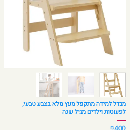
מגדל למידה מתקפל מעץ מלא בצבע טבעי,
לפעוטות וילדים מגיל שנה
400
₪