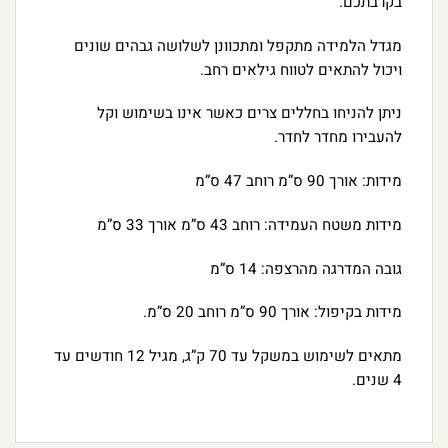
בקרבתכם.
מגדל הלמידה מתקפל ומתכוונן לשלושה גבהים שונים
ויכול להתאים לטווח גילאים רחב.
ניתן להניחו בחללים צרים כאשר אינו בשימוש וקל
להעבירו מחדר לחדר.
מידות: אורך 90 ס”מ רוחב 47 ס”מ
מידות משטח העמידה: רוחב 43 ס”מ אורך 33 ס”מ
גובה המדרגה מהרצפה: 14 ס”מ
מידות בקיפול: אורך 90 ס”מ רוחב 20 ס”מ.
מתאים לשימוש במשקל עד 70 ק”ג, מגיל 12 חודשים עד
4 שנים.