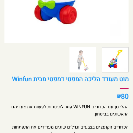
מוט מעודד הליכה המפטי דמפטי מבית Winfun
80
₪
ההליכון עם הכדורים WINFUN עוזר לתינוקות לעשות את צעדיהם
הראשונים בביטחון.
הכדורים הקופצים בצבעים וגדלים שונים מעודדים את התפתחות