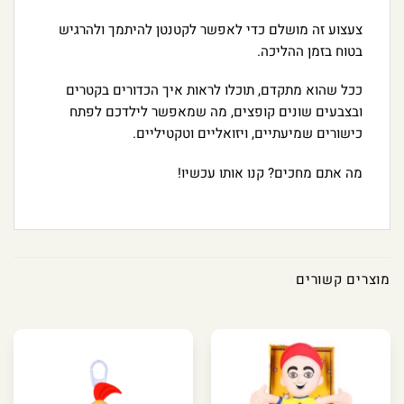
צעצוע זה מושלם כדי לאפשר לקטנטן להיתמך ולהרגיש
בטוח בזמן ההליכה.
ככל שהוא מתקדם, תוכלו לראות איך הכדורים בקטרים
ובצבעים שונים קופצים, מה שמאפשר לילדכם לפתח
כישורים שמיעתיים, ויזואליים וטקטיליים.
מה אתם מחכים? קנו אותו עכשיו!
מוצרים קשורים