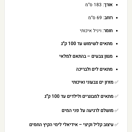
אורך
: 183 ס”מ
רוחב
: 69 ס”מ
חומר
: ויניל איכותי
מתאים לשימוש עד 100 ק”ג
מגוון צבעים – בהתאם למלאי
מתאים לים ולבריכה
✅
מזרון ים צבעוני ואיכותי
✅
מתאים למבוגרים ולילדים עד 100 ק”ג
✅
מושלם לרגיעה על פני המים
✅
עיצוב קליל וקיצי – אידיאלי לימי הקיץ החמים