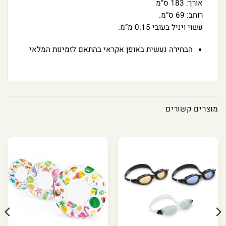
אורך: 183 ס”מ
רוחב: 69 ס”מ.
עשוי ויניל בעובי 0.15 מ”מ.
הבחירה נעשית באופן אקראי בהתאם לזמינות המלאי
מוצרים קשורים