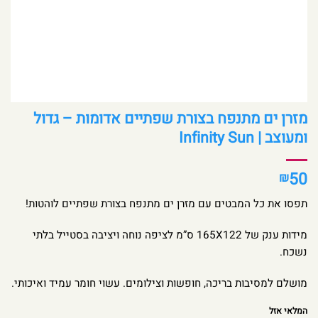
מזרן ים מתנפח בצורת שפתיים אדומות – גדול
ומעוצב | Infinity Sun
50
₪
תפסו את כל המבטים עם מזרן ים מתנפח בצורת שפתיים לוהטות!
מידות ענק של 165X122 ס”מ לציפה נוחה ויציבה בסטייל בלתי
נשכח.
מושלם למסיבות בריכה, חופשות וצילומים. עשוי חומר עמיד ואיכותי.
המלאי אזל