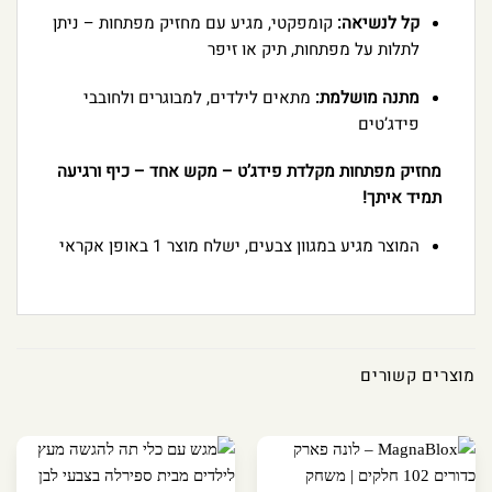
קל לנשיאה:
קומפקטי, מגיע עם מחזיק מפתחות – ניתן
לתלות על מפתחות, תיק או זיפר
מתנה מושלמת:
מתאים לילדים, למבוגרים ולחובבי
פידג’טים
מחזיק מפתחות מקלדת פידג’ט – מקש אחד – כיף ורגיעה
תמיד איתך!
המוצר מגיע במגוון צבעים, ישלח מוצר 1 באופן אקראי
מוצרים קשורים