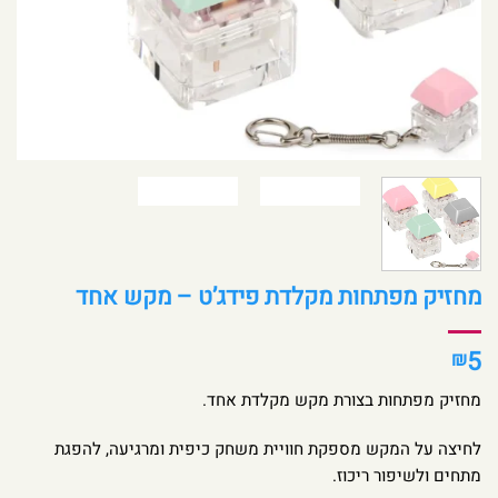
מחזיק מפתחות מקלדת פידג’ט – מקש אחד
5
₪
מחזיק מפתחות בצורת מקש מקלדת אחד.
לחיצה על המקש מספקת חוויית משחק כיפית ומרגיעה, להפגת
מתחים ולשיפור ריכוז.