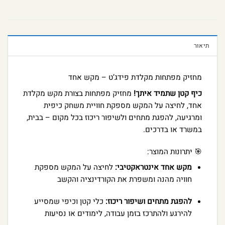
תיאור
מחזיק מפתחות מקלדת פידג’ט – מקש אחד
כיף קטן שתמיד איתך!
מחזיק מפתחות בצורת מקש מקלדת
אחד, לחיצה על המקש מספקת חוויית משחק כיפית
ומרגיעה, להפגת מתחים ולשיפור ריכוז בכל מקום – בבית,
במשרד או בדרכים.
🎯 יתרונות המוצר:
מקש אחד אינטראקטיבי:
לחיצה על המקש מספקת
חוויה מהנה ומשפרת את הקורדינציה והקשב
להפגת מתחים ושיפור ריכוז:
כלי קטן וכיפי שמסייע
להירגע ולהתרכז בזמן עבודה, לימודים או נסיעות