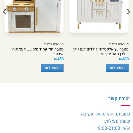
מטבחים לילדים
מטבחים לילדים
מטבח עץ אלקטרוני לילדים דגם נוגה
מטבח חוץ עמיד מים עשוי עץ אורן
– לבן וזהב יוקרתי
איכותי
₪
450
₪
400
הוספה לסל
הוספה לסל
יצירת קשר
כתובתנו: ההדס, אור עקיבא
שעות פעילות:
א’-ה’ 9:00-21:00