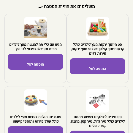
משלימים את חוויית המטבח 🍳
סט חיתוך ירקות מעץ לילדים כולל
מגש עם כלי תה להגשה מעץ לילדים
קרש חיתוך קולפן צעצוע מעץ ירקות,
מבית ספירלה בצבעי לבן ועץ
פירות, דגים
הוספה לסל
הוספה לסל
סט סירים 9 חלקים צעצוע מהמם
עוגת יום הולדת צעצוע מעץ לילדים
לילדים כולל סיר גדול, סיר קטן, מחבת,
כולל שלל פירות ותוספי קישוט
קערה וכלים