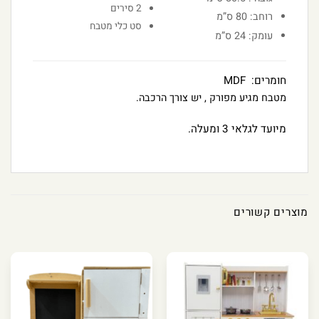
2 סירים
רוחב: 80 ס”מ
סט כלי מטבח
עומק: 24 ס”מ
חומרים: MDF
מטבח מגיע מפורק , יש צורך הרכבה.
מיועד לגלאי 3 ומעלה.
מוצרים קשורים