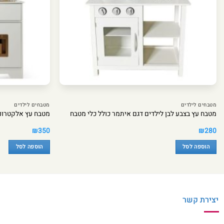
מטבחים לילדים
מטבחים לילדים
מטבח עץ בצבע לבן לילדים דגם איתמר כולל כלי מטבח
מטבח עץ אלקטרוני
₪
350
₪
280
הוספה לסל
הוספה לסל
יצירת קשר