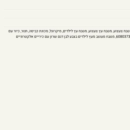
בח צעצוע
,
מטבח עץ צעצוע
,
מטבח עץ לילדים
,
מיקרוגל
,
מכונת כביסה
,
תנור
,
כיור עם
608037
,
מטבח מעוצב מעץ לילדים בצבע לבן דגם שרון עם כיריים אלקטרוניים