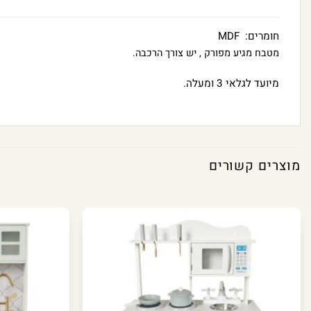
חומרים: MDF
מטבח מגיע מפורק , יש צורך הרכבה.
מיועד לגלאי 3 ומעלה.
מוצרים קשורים