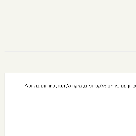
עם כיריים אלקטרוניים, מיקרוגל, תנור, כיור עם ברז וכלי