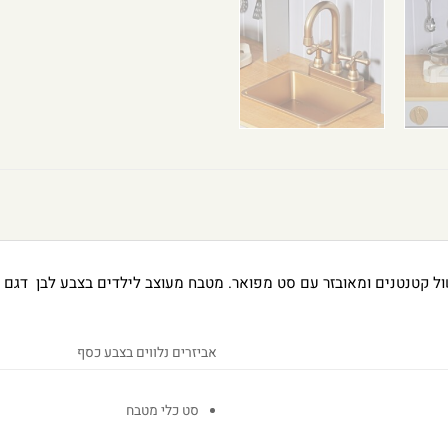
קטנטנים ומאובזר עם סט מפואר. מטבח מעוצב לילדים בצבע לבן דגם שרון 
אביזרים נלווים בצבע כסף
סט כלי מטבח