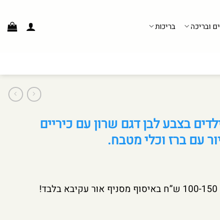
ים ובריכה
בריכות
דים בצבע לבן דגם שרון עם כיריים
ור עם ברז וכלי מטבח.
!