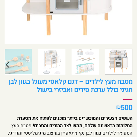
מטבח מעץ לילדים – דגם קלאסי מעוגל בגוון לבן
חגיגי כולל ערכת סירים ואביזרי בישול
500
₪
השפים הצעירים והמוכשרים ביותר מוכנים לפתוח את מסעדת
החלומות הראשונה שלהם, ממש לצד ההורים והסבים!
מטבח העץ
המפואר לילדים בגוון לבן נקי מתאפיין בעיצוב מינימליסטי ומודרני,