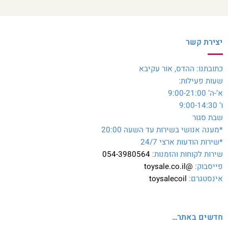
יצירת קשר
כתובתנו: ההדס, אור עקיבא
שעות פעילות:
א’-ה’ 9:00-21:00
ו’ 9:00-14:30
שבת סגור
*מענה אנושי בשירות עד השעה 20:00
*שירות הודעות ארצי 24/7
שירות לקוחות והזמנות:
054-3980564
פייסבוק:
@toysale.co.il
אינסטגרם:
toysalecoil
חדשים באתר…