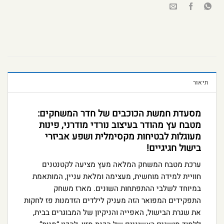
תיאור
מסעדת חמשת הכוכבים של חדר המשחקים:
מטבח עץ מהודר בעיצוב נורדי מודרני, פינות
מעוגלות לבטיחות מקסימלית ושפע אביזרי
בישול חגיגיים!
ערכת מטבח המשחק המלאה מעץ מציעה לקטנטנים
חוויית למידה מוחשית, מעצימה ומלאת עניין, המותאמת
במיוחד לשלבי ההתפתחות השונים. מארז משחק
התפקידים המפואר הזה מעניק לילדים הזדמנות פז לחקות
את שגרת הבישול, האפייה והניקיון של המבוגרים בבית,