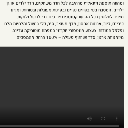
ומהווה תוספת ויזואלית מרהיבה לכל חדר משחקים, חדר ילדים או גן
ילדים. המטבח בנוי בקווים נקיים ובפינות מעוגלות ובטוחות, ומגיע
מצויד לחלוטין בכל מה שהקטנטנים צריכים כדי לבשל ולנקות:
כיריים, כיור, ארונות אחסון, מדף מעוצב, סיר, כלי בישול ומלחיות מלח
ופלפל חמודות. צעצוע מונטסורי יוקרתי המפתח מוטוריקה עדינה,
מיומנויות ארגון, סדר ושיתוף פעולה – 100% הרחק מהמסכים.