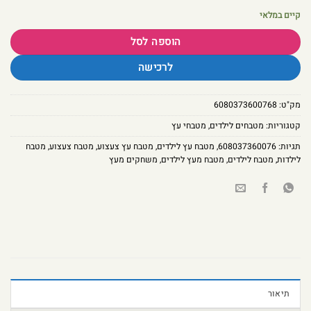
קיים במלאי
הוספה לסל
לרכישה
מק"ט:
6080373600768
קטגוריות:
מטבחים לילדים
,
מטבחי עץ
תגיות:
608037360076
,
מטבח עץ לילדים
,
מטבח עץ צעצוע
,
מטבח צעצוע
,
מטבח
לילדות
,
מטבח לילדים
,
מטבח מעץ לילדים
,
משחקים מעץ
תיאור