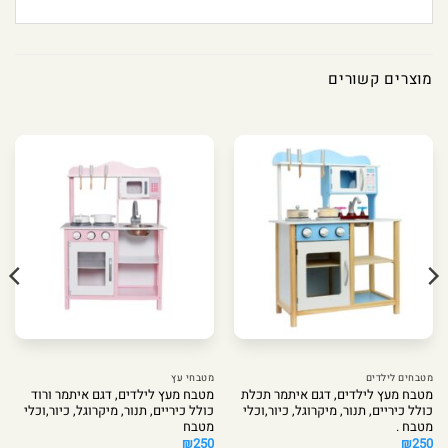
מוצרים קשורים
מטבחים לילדים
מטבחי עץ
מטבח מעץ לילדים, דגם איתמר תכלת
מטבח מעץ לילדים, דגם איתמר ורוד
כולל כיריים, תנור, מיקרוגל, כיור,וכלי
כולל כיריים, תנור, מיקרוגל, כיור,וכלי
מטבח .
מטבח
₪
250
₪
250