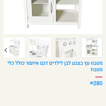
מטבח עץ בצבע לבן לילדים דגם איתמר כולל כלי
מטבח
280
₪