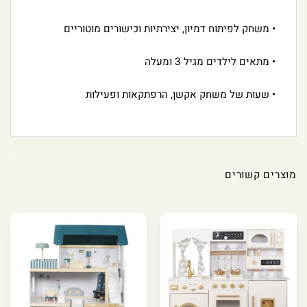
• משחק לפיתוח דמיון, יצירתיות וכישורים מוטוריים
• מתאים לילדים מגיל 3 ומעלה
• שעות של משחק אקשן, הרפתקאות ופעילות
מוצרים קשורים