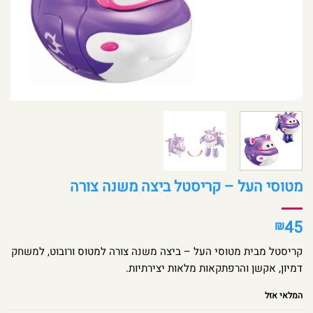
מטוסי העל – קריסטל ביצה משנה צורה
45
₪
קריסטל מבית מטוסי העל – ביצה משנה צורה למטוס ורובוט, למשחק
דמיון, אקשן והרפתקאות מלאות יצירתיות.
המלאי אזל