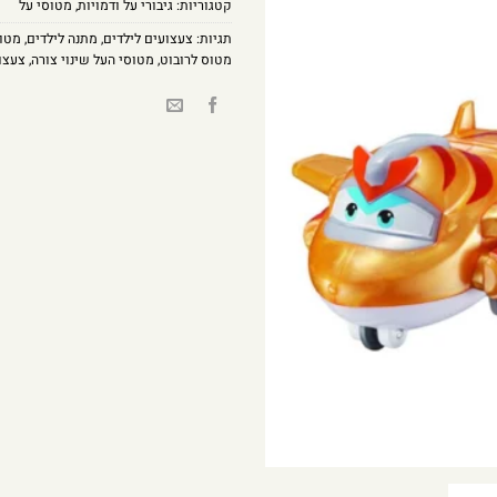
קטגוריות:
גיבורי על ודמויות
,
מטוסי על
תגיות:
צעצועים לילדים
,
מתנה לילדים
,
מטוס
מטוס לרובוט
,
מטוסי העל שינוי צורה
,
צעצוע