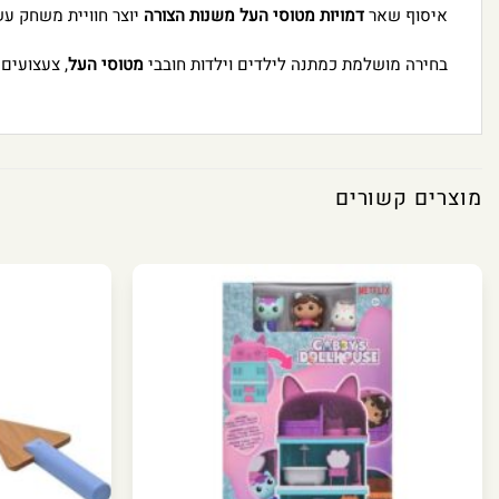
איסוף שאר
דמויות מטוסי העל משנות הצורה
יוצר חוויית משחק עש
בחירה מושלמת כמתנה לילדים וילדות חובבי
מטוסי העל
, צעצועים
מוצרים קשורים