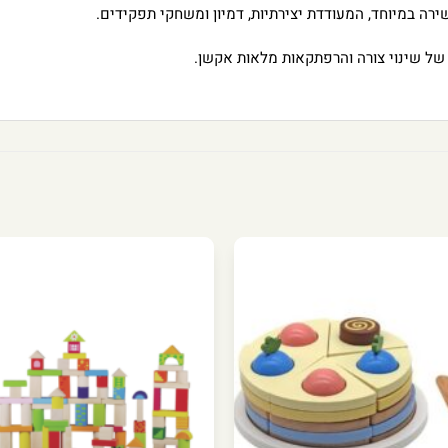
ירה במיוחד, המעודדת יצירתיות, דמיון ומשחקי תפקידים.
 של שינוי צורה והרפתקאות מלאות אקשן.