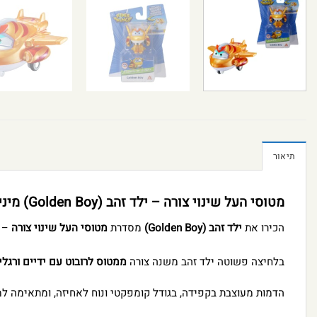
תיאור
מטוסי העל שינוי צורה – ילד זהב (Golden Boy) מיני
הכירו את
ילד זהב (Golden Boy)
מסדרת
מטוסי העל שינוי צורה
– ד
בלחיצה פשוטה ילד זהב משנה צורה
ממטוס לרובוט עם ידיים ורגלי
הדמות מעוצבת בקפידה, בגודל קומפקטי ונוח לאחיזה, ומתאימה למ