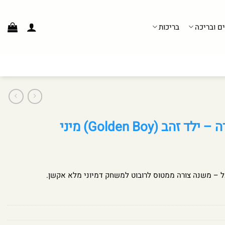
ים ובריכה
בריכות
ב (Golden Boy) מיני
ל – משנה צורה ממטוס לרובוט למשחק דמיוני מלא אקשן.