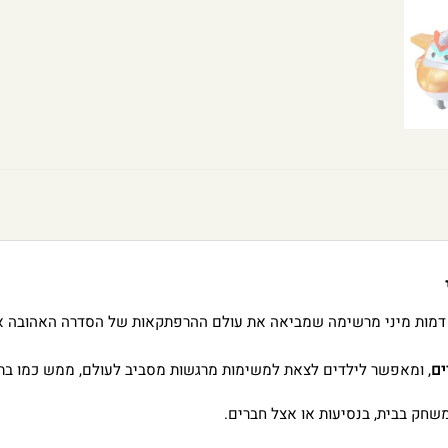
מות מיני מרשימה שמביאה את עולם ההרפתקאות של הסדרה האהובה אל
ים
, ומאפשר לילדים לצאת למשימות מרגשות מסביב לעולם, ממש כמו בתכ
שחק בבית, בנסיעות או אצל חברים.