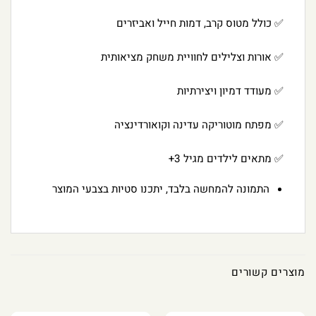
✅ כולל מטוס קרב, דמות חייל ואביזרים
✅ אורות וצלילים לחוויית משחק מציאותית
✅ מעודד דמיון ויצירתיות
✅ מפתח מוטוריקה עדינה וקואורדינציה
✅ מתאים לילדים מגיל 3+
התמונה להמחשה בלבד, יתכנו סטיות בצבעי המוצר
מוצרים קשורים