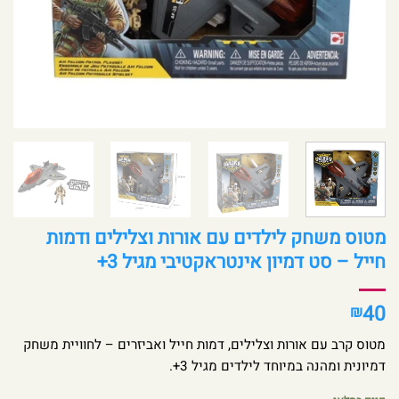
מטוס משחק לילדים עם אורות וצלילים ודמות
חייל – סט דמיון אינטראקטיבי מגיל 3+
40
₪
מטוס קרב עם אורות וצלילים, דמות חייל ואביזרים – לחוויית משחק
דמיונית ומהנה במיוחד לילדים מגיל 3+.