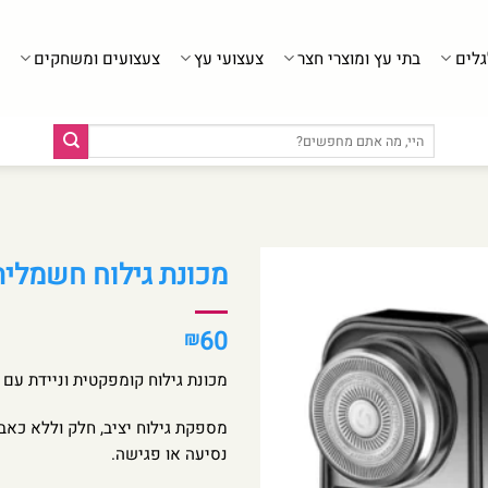
גלים
בתי עץ ומוצרי חצר
צעצועי עץ
צעצועים ומשחקים
חיפוש
עבור:
מכונת גילוח חשמלית 
60
₪
מכונת גילוח קומפקטית וניידת עם
מספקת גילוח יציב, חלק וללא כאב
נסיעה או פגישה.