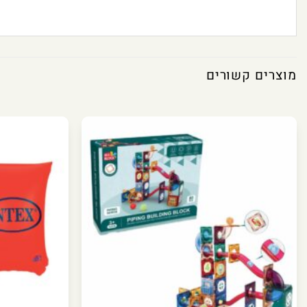
מוצרים קשורים