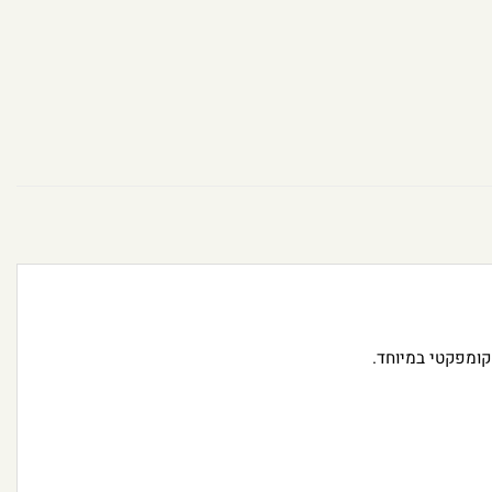
קומפקטי במיוחד.