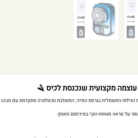
– עוצמה מקצועית שנכנסת לכיס 🪒
נת הגילוח החשמלית בגרסת המיני, המשלבת טכנולוגיה מתקדמת עם מבנה 
מור על מראה מטופח ונקי במינימום מאמץ.