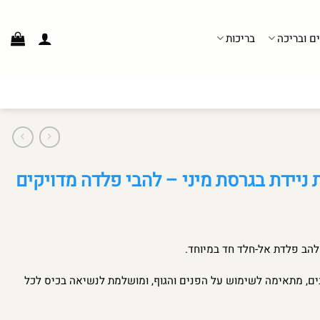
ים ובריכה
בריכות
ניידת בגרסת מיני – להבי פלדה מדויקים
 להב פלדת אל-חלד חד במיוחד.
ים, מתאימה לשימוש על הפנים והגוף, ומושלמת לנשיאה בכיס לכל