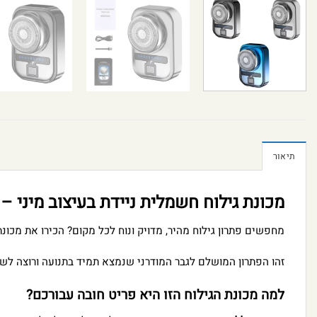
תיאור
מכונת גילוח חשמלית ניידת בעיצוב מיני 
מחפשים פתרון גילוח מהיר, מדויק ונוח לכל מקום? הכירו את מכו
זהו הפתרון המושלם לגבר המודרני שנמצא תמיד בתנועה ורוצה לש
למה מכונת הגילוח הזו היא פריט חובה עבורכם?