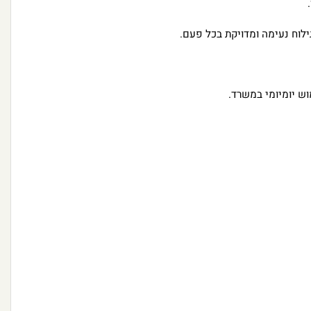
ילוח נעימה ומדויקת בכל פעם.
ש יומיומי במשרד.