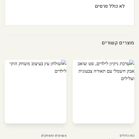
לא כולל פרסים
מוצרים קשורים
כמו גדולים
צעצועים ומשחקים