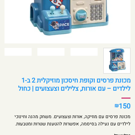
מכונת פרסים וקופת חיסכון מוזיקלית 2 ב-1
לילדים – עם אורות, צלילים וצעצועים | כחול
150
₪
מכונת פרסים עם מוזיקה, אורות וצעצועים. משחק מהנה וחינוכי
לילדים עם נעילה בסיסמה, אפשרות להטענת שטרות ומטבעות.