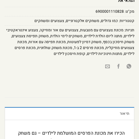
המלאי אזל
מק"ט:
6900001110828
קטגוריות:
כמו גדולים
,
משחקים אלקטרוניים
,
צעצועים ומשחקים
תגיות:
מכונת צעצועים עם מטבעות
,
צעצועים עם אור ומוזיקה
,
צעצוע אינטראקטיבי
לילדים
,
מתנה ליום הולדת לילדים
,
משחקים לימי הולדת
,
משחק תפיסת צעצועים
,
משחק חיסכון בכסף
,
משחק דמיון לפעוטות
,
מכונת תפיסה עם אורות
,
מכונת
צעצועים מוזיקלית
,
מכונת פרסים 2 ב-1
,
מכונת משחק שולחנית
,
מכונת פרסים
לילדים
,
מתנות חינוכיות לילדים
,
קופת חיסכון לילדים
תיאור
הכירו את מכונת הפרסים המושלמת לילדים – גם משחק