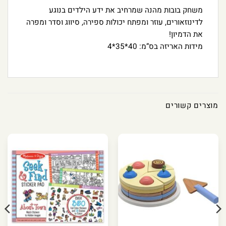
משחק בובות מהנה שמרחיב את ידע הילדים בנוגע
לדינוזאורים, עוזר ומפתח יכולות ספירה, סיווג וסדר ומפרה
את הדמיון!
מידות האריזה בס”מ: 40*35*4
מוצרים קשורים