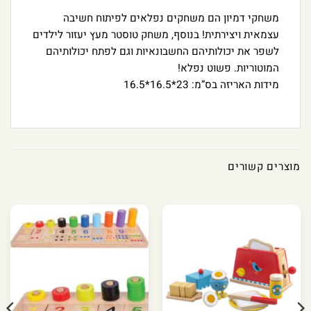
משחקי דמיון הם משחקים נפלאים לפיתוח חשיבה
עצמאית ויצירתית! בנוסף, משחק טוסטר מעץ יעזור לילדים
לשפר את יכולותיהם החשבונאיות וגם לפתח יכולותיהם
המוטוריות. פשוט נפלא!
מידות האריזה בס”מ: 23*16.5*16.5
מוצרים קשורים