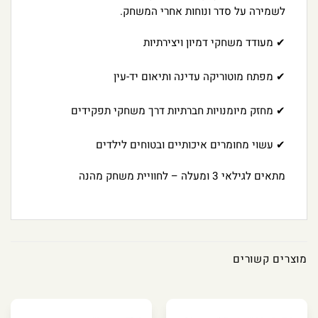
לשמירה על סדר ונוחות אחרי המשחק.
✔ מעודד משחקי דמיון ויצירתיות
✔ מפתח מוטוריקה עדינה ותיאום יד-עין
✔ מחזק מיומנויות חברתיות דרך משחקי תפקידים
✔ עשוי מחומרים איכותיים ובטוחים לילדים
מתאים לגילאי 3 ומעלה – לחוויית משחק מהנה
מוצרים קשורים