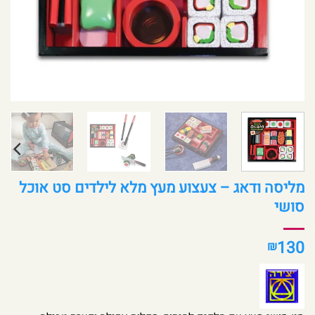
מליסה ודאג – צעצוע מעץ מלא לילדים סט אוכל
סושי
130
₪