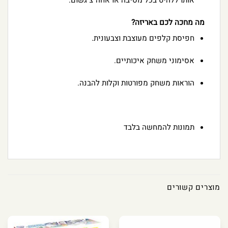
אותו ללהיט בכל מסיבה או אחה”צ גשום.
מה מחכה לכם באריזה?
חפיסת קלפים מעוצבת וצבעונית.
אסימוני משחק איכותיים.
הוראות משחק מפורטות וקלות להבנה.
תמונות להמחשה בלבד
מוצרים קשורים