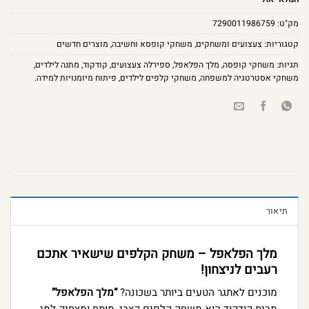
מק"ט:
7290011986759
קטגוריות:
צעצועים ומשחקים
,
משחקי קופסא וחשיבה
,
מוצרים חדשים
תגיות:
משחקי קופסה
,
מלך הפלאפל
,
ספירלה צעצועים
,
קודקוד
,
מתנה לילדים
,
משחקי אסטרטגיה למשפחה
,
משחקי קלפים לילדים
,
פיתוח מיומנויות למידה.
תיאור
מלך הפלאפל – משחק הקלפים שישאיר אתכם
רעבים לניצחון!
מוכנים לאתגר הטעים ביותר בשכונה?
“מלך הפלאפל”