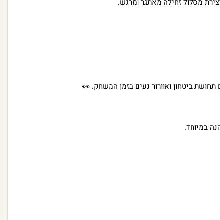
ירת מסלול זחילה מאתגר ומרגש.
ושת ביטחון ואוורור נעים בזמן המשחק. 👀
נה במיוחד.