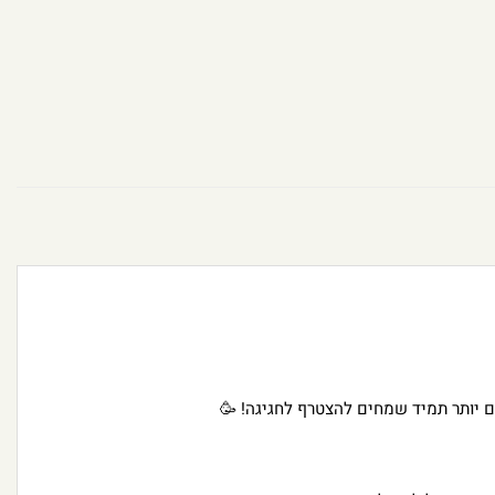
ם יותר תמיד שמחים להצטרף לחגיגה! 🥳