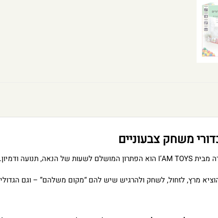
של הנאה, תנועה ודמיון.
להוציא מרץ, לזחול, לשחק ולהרגיש שיש להם “מקום משלהם” – וגם הגדולי