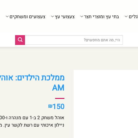
גלים
בתי עץ ומוצרי חצר
צעצועי עץ
צעצועים ומשחקים
חיפוש
עבור:
AM
150
₪
ניילון איכותי עם רשת לקשר עין. 