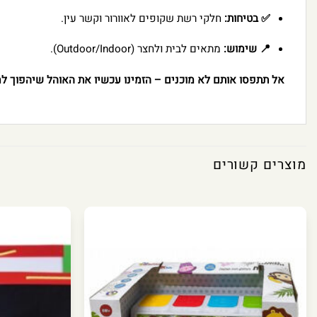
✅ בטיחות:
חלקי רשת שקופים לאוורור וקשר עין.
📍 שימוש:
מתאים לבית ולחצר (Outdoor/Indoor).
אל תתפסו אותם לא מוכנים – הזמינו עכשיו את האוהל שיהפוך למר
מוצרים קשורים