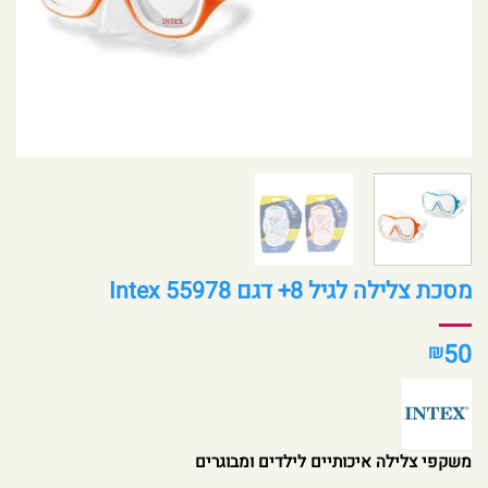
מסכת צלילה לגיל 8+ דגם 55978 Intex
50
₪
משקפי צלילה איכותיים לילדים ומבוגרים