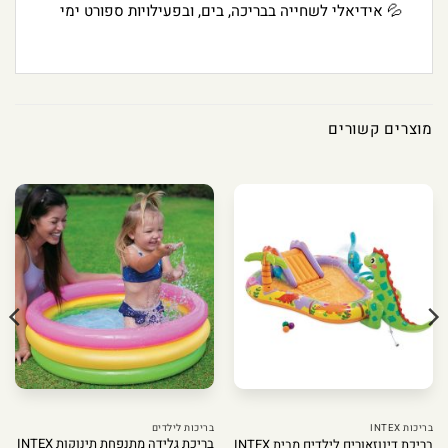
💦 אידיאלי לשחייה בבריכה, בים, ובפעילויות ספורט ימי
מוצרים קשורים
בריכות INTEX
בריכות לילדים
בריכת גלידה מתנפחת תינוקות INTEX
בריכת דינוזאורים לילדים מבית INTEX