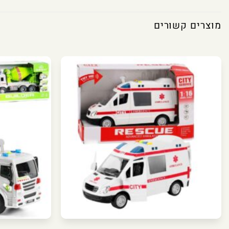
מוצרים קשורים