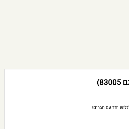
לוש יחד עם חברים!