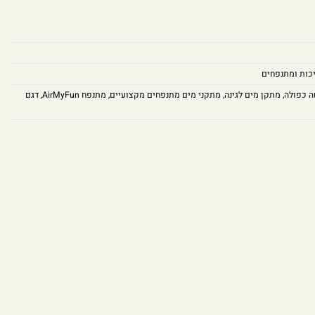
כות ומתנפחים
 כפולה
,
מתקן מים לגינה
,
מתקני מים מתנפחים מקצועיים
,
מתנפח AirMyFun
,
דגם