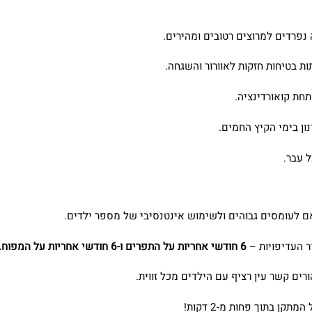
נפרדים למרוצים רטובים ומהירים.
ות בטיחות חזקות לאוורור והשגחה.
ת קואורדינציה.
ן בימי הקיץ החמים.
 עבר.
 העדיפויות –
6 חודשי אחריות על התפרים ו-6 חודשי אחריות על המפוח.
ם קשר עין רציף עם הילדים מכל זווית.