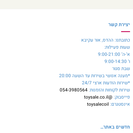
יצירת קשר
כתובתנו: ההדס, אור עקיבא
שעות פעילות:
א’-ה’ 9:00-21:00
ו’ 9:00-14:30
שבת סגור
*מענה אנושי בשירות עד השעה 20:00
*שירות הודעות ארצי 24/7
שירות לקוחות והזמנות:
054-3980564
פייסבוק:
@toysale.co.il
אינסטגרם:
toysalecoil
חדשים באתר…