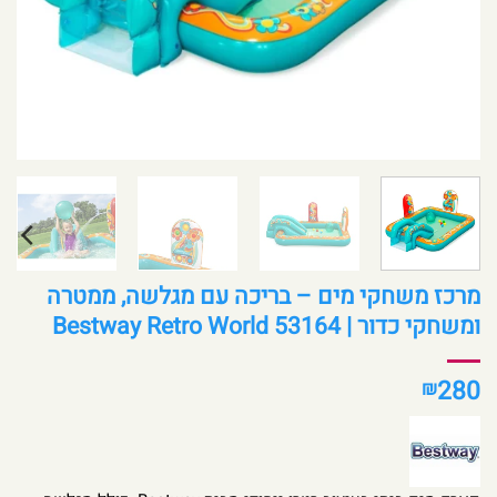
מרכז משחקי מים – בריכה עם מגלשה, ממטרה
ומשחקי כדור | Bestway Retro World 53164
280
₪