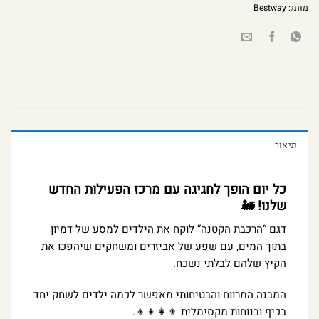
מותג:
Bestway
תיאור
כל יום הופך לחגיגה עם מרכז הפעילות החדש
שלנו! 🚂
דגם “הרכבת הקטנה” לוקח את הילדים למסע של דמיון
בתוך המים, עם שפע של אביזרים ומשחקים שיהפכו את
הקיץ שלהם לבלתי נשכח.
המבנה המרווח והבטיחותי מאפשר לכמה ילדים לשחק יחד
בכיף ובנוחות מקסימלית 👨‍👩‍👧‍👦.