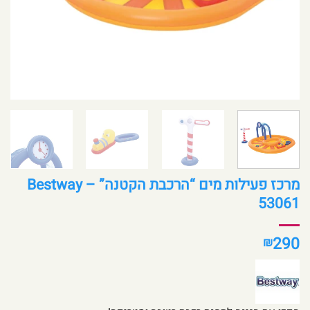
מרכז פעילות מים “הרכבת הקטנה” – Bestway
53061
290
₪