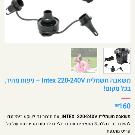
משאבה חשמלית Intex 220-240V – ניפוח מהיר,
בכל מקום!
160
₪
משאבה חשמלית INTEX 220-240V
, עם חיבור גם לשקע ביתי וגם
למצת רכב. כוללת 3 מתאמים אוניברסליים לניפוח מהיר ונוח של כל
פריט מתנפח.