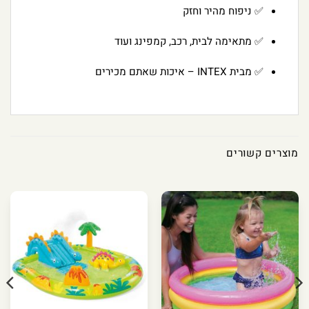
✅ ניפוח מהיר וחזק
✅ מתאימה לבית, רכב, קמפינג ועוד
✅ מבית INTEX – איכות שאתם מכירים
מוצרים קשורים