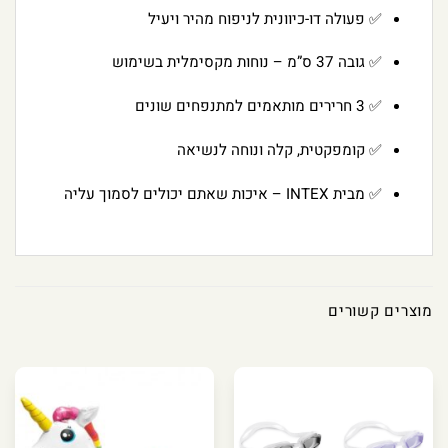
✅ פעולה דו-כיוונית לניפוח מהיר ויעיל
✅ גובה 37 ס”מ – נוחות מקסימלית בשימוש
✅ 3 חרירים מותאמים למתנפחים שונים
✅ קומפקטית, קלה ונוחה לנשיאה
✅ מבית INTEX – איכות שאתם יכולים לסמוך עליה
מוצרים קשורים