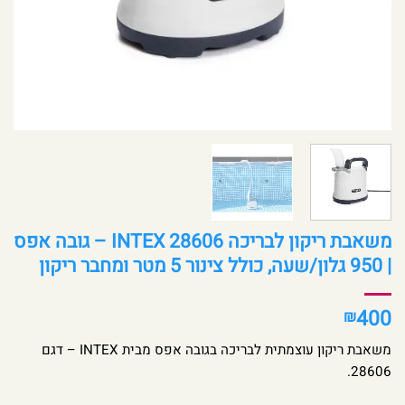
משאבת ריקון לבריכה INTEX 28606 – גובה אפס
| 950 גלון/שעה, כולל צינור 5 מטר ומחבר ריקון
400
₪
משאבת ריקון עוצמתית לבריכה בגובה אפס מבית INTEX – דגם
28606.