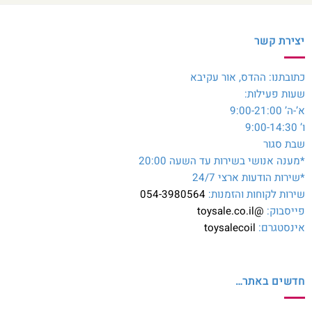
יצירת קשר
כתובתנו: ההדס, אור עקיבא
שעות פעילות:
א’-ה’ 9:00-21:00
ו’ 9:00-14:30
שבת סגור
*מענה אנושי בשירות עד השעה 20:00
*שירות הודעות ארצי 24/7
שירות לקוחות והזמנות:
054-3980564
פייסבוק:
@toysale.co.il
אינסטגרם:
toysalecoil
חדשים באתר…